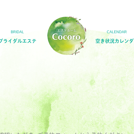
ブライダルエステ
空き状況カレンダ