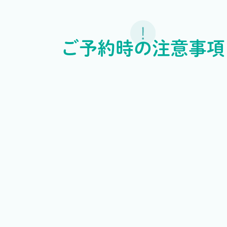
ご予約時の注意事項