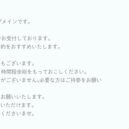
がメインです｡
でお受付しております｡
約をおすすめいたします｡
もございます｡
1時間程余裕をもっておこしください｡
がございません｡必要な方はご持参をお願い
をお願いいたします。
用いただけます。
くださいませ｡