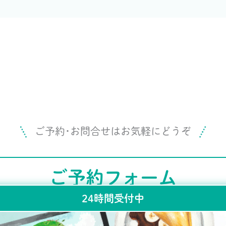
ご予約･お問合せはお気軽にどうぞ
ご予約フォーム
24時間受付中