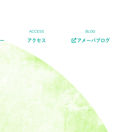
ー
アクセス
アメーバブログ